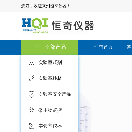
您好，欢迎来到恒奇仪器！
全部产品
恒奇首页
德
实验室试剂
实验室耗材
实验室安全产品
微生物监控
实验室仪器