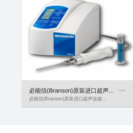
必能信(Branson)原装进口超声波破…
必能信(Branson)原装进口超声波破…