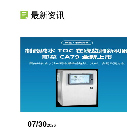
最新资讯
07/30
2026