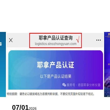
07/01
2026