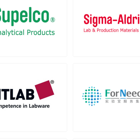
色谱科(SUPELCO)
SIGMA-ALDRIC
授权代理
授权代理